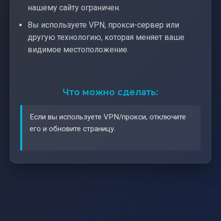
нашему сайту ограничен.
Вы используете VPN, прокси-сервер или
другую технологию, которая меняет ваше
видимое местоположение.
Что можно сделать:
Если вы используете VPN/прокси, отключите
его и обновите страницу.