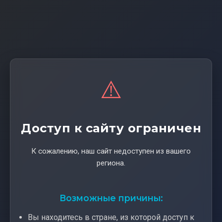
⚠️
Доступ к сайту ограничен
К сожалению, наш сайт недоступен из вашего
региона.
Возможные причины:
Вы находитесь в стране, из которой доступ к