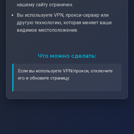
нашему сайту ограничен.
Вы используете VPN, прокси-сервер или
другую технологию, которая меняет ваше
видимое местоположение.
Что можно сделать:
Если вы используете VPN/прокси, отключите
его и обновите страницу.