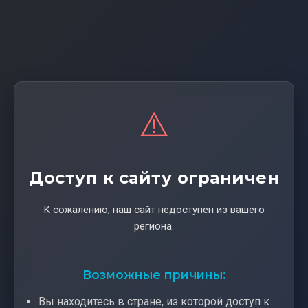
⚠️
Доступ к сайту ограничен
К сожалению, наш сайт недоступен из вашего
региона.
Возможные причины:
Вы находитесь в стране, из которой доступ к