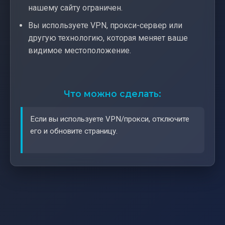
нашему сайту ограничен.
Вы используете VPN, прокси-сервер или
другую технологию, которая меняет ваше
видимое местоположение.
Что можно сделать:
Если вы используете VPN/прокси, отключите
его и обновите страницу.