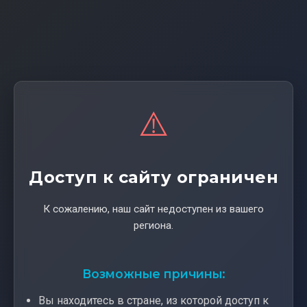
⚠️
Доступ к сайту ограничен
К сожалению, наш сайт недоступен из вашего
региона.
Возможные причины:
Вы находитесь в стране, из которой доступ к