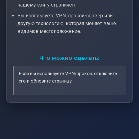
нашему сайту ограничен.
Вы используете VPN, прокси-сервер или
другую технологию, которая меняет ваше
видимое местоположение.
Что можно сделать:
Если вы используете VPN/прокси, отключите
его и обновите страницу.