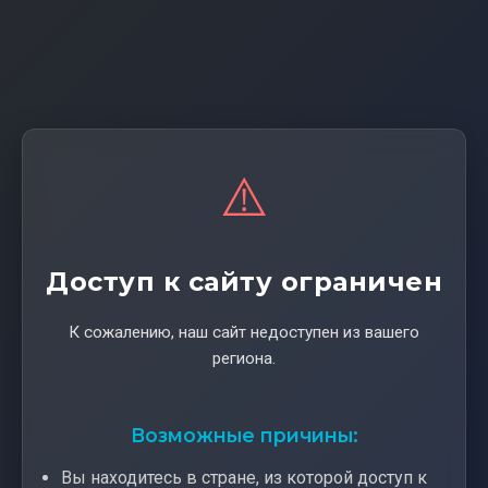
⚠️
Доступ к сайту ограничен
К сожалению, наш сайт недоступен из вашего
региона.
Возможные причины:
Вы находитесь в стране, из которой доступ к