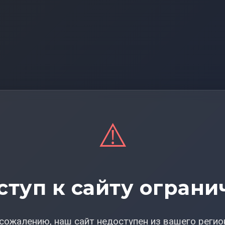
⚠️
ступ к сайту ограни
сожалению, наш сайт недоступен из вашего регио