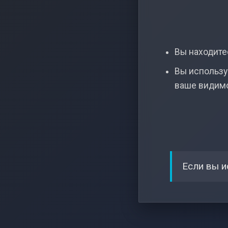
Вы находитес
Вы использу
ваше видим
Если вы и