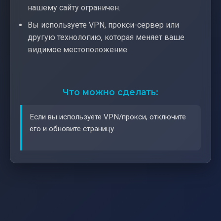
нашему сайту ограничен.
Вы используете VPN, прокси-сервер или
другую технологию, которая меняет ваше
видимое местоположение.
Что можно сделать:
Если вы используете VPN/прокси, отключите
его и обновите страницу.