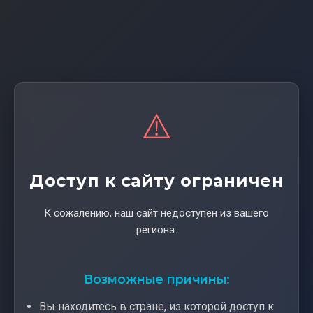
⚠️
Доступ к сайту ограничен
К сожалению, наш сайт недоступен из вашего
региона.
Возможные причины:
Вы находитесь в стране, из которой доступ к