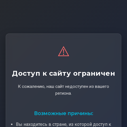
⚠️
Доступ к сайту ограничен
К сожалению, наш сайт недоступен из вашего
региона.
Возможные причины:
Вы находитесь в стране, из которой доступ к