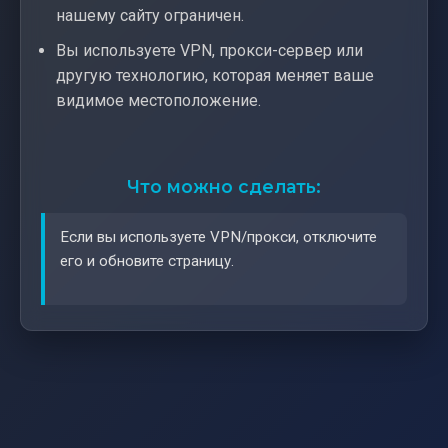
нашему сайту ограничен.
Вы используете VPN, прокси-сервер или
другую технологию, которая меняет ваше
видимое местоположение.
Что можно сделать:
Если вы используете VPN/прокси, отключите
его и обновите страницу.