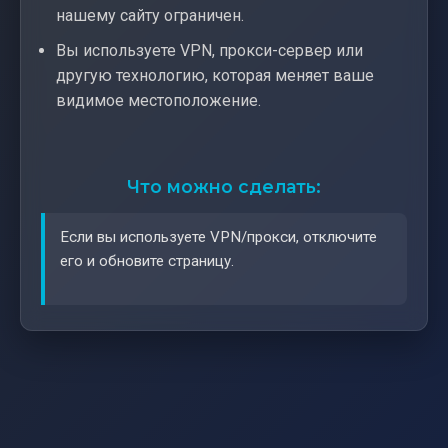
нашему сайту ограничен.
Вы используете VPN, прокси-сервер или
другую технологию, которая меняет ваше
видимое местоположение.
Что можно сделать:
Если вы используете VPN/прокси, отключите
его и обновите страницу.