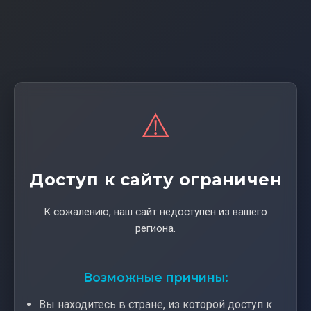
⚠️
Доступ к сайту ограничен
К сожалению, наш сайт недоступен из вашего
региона.
Возможные причины:
Вы находитесь в стране, из которой доступ к