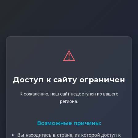
⚠️
Доступ к сайту ограничен
К сожалению, наш сайт недоступен из вашего
региона.
Возможные причины:
Вы находитесь в стране, из которой доступ к