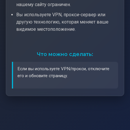
нашему сайту ограничен.
Вы используете VPN, прокси-сервер или
другую технологию, которая меняет ваше
видимое местоположение.
Что можно сделать:
Если вы используете VPN/прокси, отключите
его и обновите страницу.